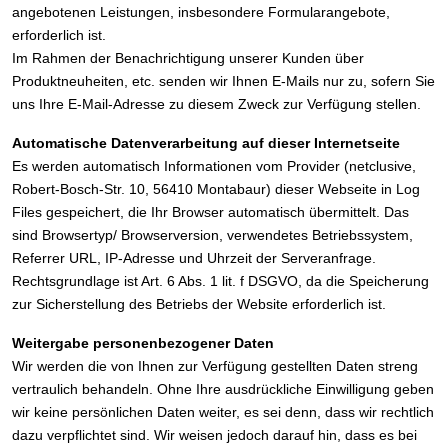
angebotenen Leistungen, insbesondere Formularangebote,
erforderlich ist.
Im Rahmen der Benachrichtigung unserer Kunden über
Produktneuheiten, etc. senden wir Ihnen E-Mails nur zu, sofern Sie
uns Ihre E-Mail-Adresse zu diesem Zweck zur Verfügung stellen.
Automatische Datenverarbeitung auf dieser Internetseite
Es werden automatisch Informationen vom Provider (netclusive,
Robert-Bosch-Str. 10, 56410 Montabaur) dieser Webseite in Log
Files gespeichert, die Ihr Browser automatisch übermittelt. Das
sind Browsertyp/ Browserversion, verwendetes Betriebssystem,
Referrer URL, IP-Adresse und Uhrzeit der Serveranfrage.
Rechtsgrundlage ist Art. 6 Abs. 1 lit. f DSGVO, da die Speicherung
zur Sicherstellung des Betriebs der Website erforderlich ist.
Weitergabe personenbezogener Daten
Wir werden die von Ihnen zur Verfügung gestellten Daten streng
vertraulich behandeln. Ohne Ihre ausdrückliche Einwilligung geben
wir keine persönlichen Daten weiter, es sei denn, dass wir rechtlich
dazu verpflichtet sind. Wir weisen jedoch darauf hin, dass es bei