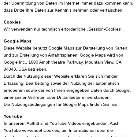
der Übermittlung von Daten im Internet immer dazu kommen kann,
dass Dritte Ihre Daten zur Kenntnis nehmen oder verfälschen.
Cookies
Wir verwenden nur technisch erforderliche „Session-Cookies“.
Google Maps
Diese Website benutzt Google Maps zur Darstellung von Karten
und zur Erstellung von Anfahrtsplänen. Google Maps wird von
Google Inc., 1600 Amphitheatre Parkway, Mountain View, CA
94043, USA betrieben.
Durch die Nutzung dieser Website erklären Sie sich mit der
Erfassung, Bearbeitung sowie der Nutzung der automatisch
erhobenen sowie der von Ihnen eingegeben Daten durch Google,
einer seiner Vertreter, oder Drittanbieter einverstanden.
Die Nutzungsbedingungen für Google Maps finden Sie
hier
YouTube
In unserem Auftritt sind YouTube Videos eingebunden. Auch
YouTube verwendet Cookies, um Informationen über die