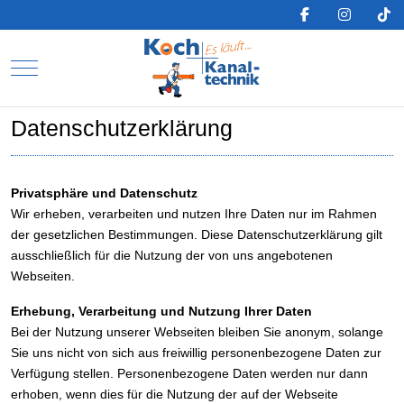
Mobile Menu Toggle
Datenschutzerklärung
Privatsphäre und Datenschutz
Wir erheben, verarbeiten und nutzen Ihre Daten nur im Rahmen
der gesetzlichen Bestimmungen. Diese Datenschutzerklärung gilt
ausschließlich für die Nutzung der von uns angebotenen
Webseiten.
Erhebung, Verarbeitung und Nutzung Ihrer Daten
Bei der Nutzung unserer Webseiten bleiben Sie anonym, solange
Sie uns nicht von sich aus freiwillig personenbezogene Daten zur
Verfügung stellen. Personenbezogene Daten werden nur dann
erhoben, wenn dies für die Nutzung der auf der Webseite