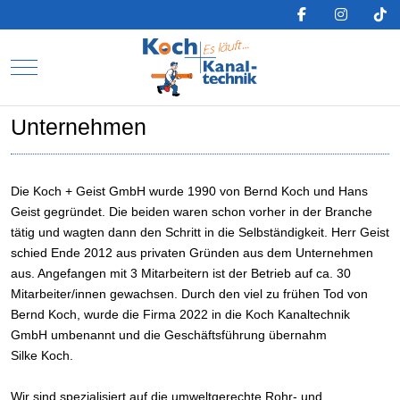
Mobile Menu Toggle
Unternehmen
Die Koch + Geist GmbH wurde 1990 von Bernd Koch und Hans
Geist gegründet. Die beiden waren schon vorher in der Branche
tätig und wagten dann den Schritt in die Selbständigkeit. Herr Geist
schied Ende 2012 aus privaten Gründen aus dem Unternehmen
aus. Angefangen mit 3 Mitarbeitern ist der Betrieb auf ca. 30
Mitarbeiter/innen gewachsen. Durch den viel zu frühen Tod von
Bernd Koch, wurde die Firma 2022 in die Koch Kanaltechnik
GmbH umbenannt und die Geschäftsführung übernahm
Silke Koch.
Wir sind spezialisiert auf die umweltgerechte Rohr- und