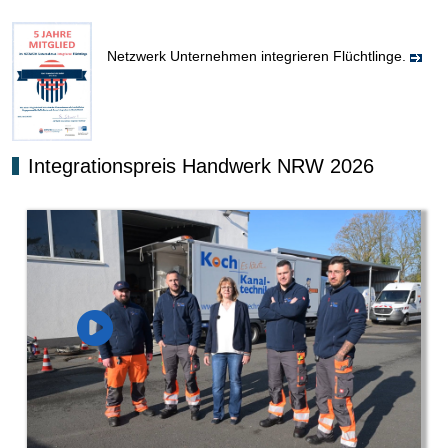
Netzwerk Unternehmen integrieren Flüchtlinge.
Integrationspreis Handwerk NRW 2026