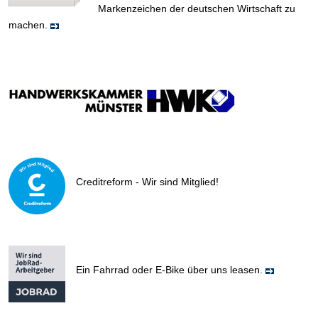
Markenzeichen der deutschen Wirtschaft zu
machen.
Creditreform - Wir sind Mitglied!
Ein Fahrrad oder E-Bike über uns leasen.