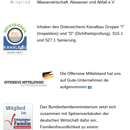
Wasserwirtschaft, Abwasser und Abfall e.V.
Inhaber des Gütezeichens Kanalbau Gruppe "I"
(Inspektion) und "D" (Dichtheitsprüfung), S15.1
und S27.1 Sanierung.
Die Offensive Mittelstand hat uns
auf Gute-Unternehmen.de
aufgenommen
Das Bundesfamilienministerium setzt sich
zusammen mit Spitzenverbänden der
deutschen Wirtschaft dafür ein,
Familienfreundlichkeit zu einem