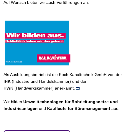
Auf Wunsch bieten wir auch Vorführungen an.
Als Ausbildungsbetrieb ist die Koch Kanaltechnik GmbH von der
IHK
(Industrie und Handelskammer) und der
HWK
(Handwerkskammer) anerkannt.
Wir bilden
Umwelttechnologen für Rohrleitungsnetze und
Industrieanlagen
und
Kaufleute für Büromanagement
aus.