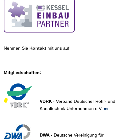
Nehmen Sie
Kontakt
mit uns auf.
Mitgliedschaften:
VDRK
- Verband Deutscher Rohr- und
Kanaltechnik-Unternehmen e.V.
DWA
- Deutsche Vereinigung für