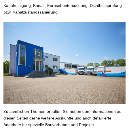
Kanalreinigung, Kanal-, Fernsehuntersuchung, Dichtheitsprüfung
bzw. Kanalzustandssanierung.
Zu sämtlichen Themen erhalten Sie neben den Informationen auf
diesen Seiten gerne weitere Auskünfte und auch detaillierte
Angebote für spezielle Bauvorhaben und Projekte.